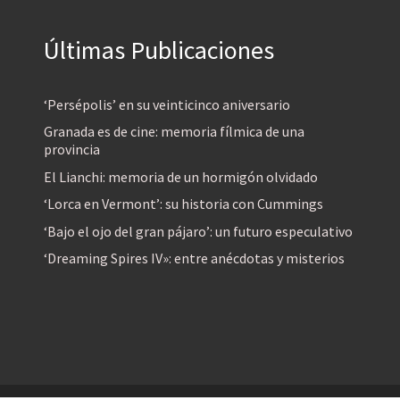
Últimas Publicaciones
‘Persépolis’ en su veinticinco aniversario
Granada es de cine: memoria fílmica de una
provincia
El Lianchi: memoria de un hormigón olvidado
‘Lorca en Vermont’: su historia con Cummings
‘Bajo el ojo del gran pájaro’: un futuro especulativo
‘Dreaming Spires IV»: entre anécdotas y misterios