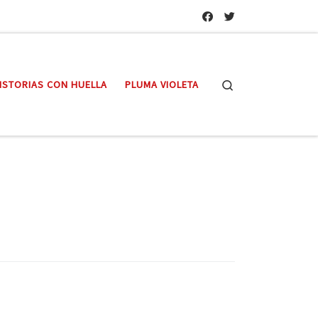
Search
ISTORIAS CON HUELLA
PLUMA VIOLETA