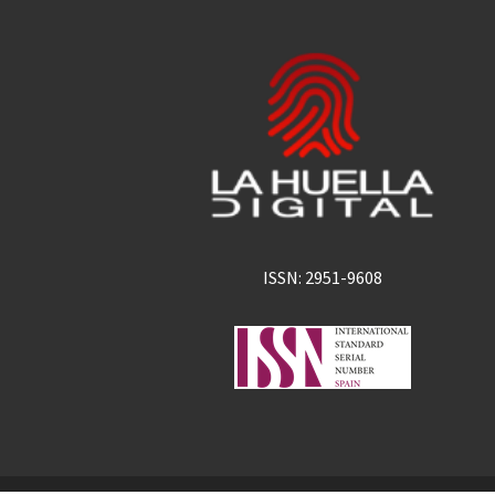
ISSN: 2951-9608