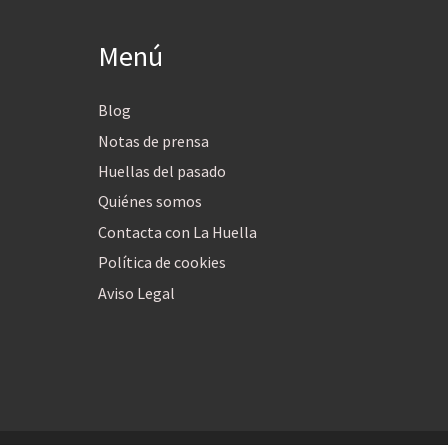
Menú
Blog
Notas de prensa
Huellas del pasado
Quiénes somos
Contacta con La Huella
Política de cookies
Aviso Legal