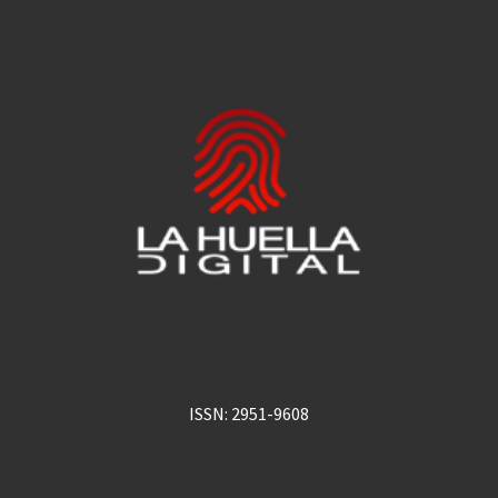
ISSN: 2951-9608