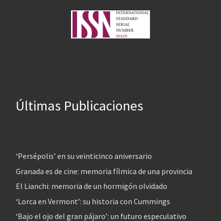
Últimas Publicaciones
‘Persépolis’ en su veinticinco aniversario
Granada es de cine: memoria fílmica de una provincia
El Lianchi: memoria de un hormigón olvidado
‘Lorca en Vermont’: su historia con Cummings
‘Bajo el ojo del gran pájaro’: un futuro especulativo