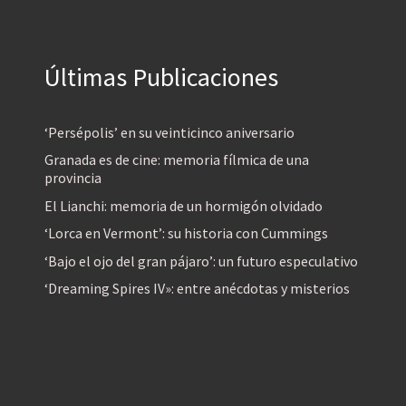
Últimas Publicaciones
‘Persépolis’ en su veinticinco aniversario
Granada es de cine: memoria fílmica de una
provincia
El Lianchi: memoria de un hormigón olvidado
‘Lorca en Vermont’: su historia con Cummings
‘Bajo el ojo del gran pájaro’: un futuro especulativo
‘Dreaming Spires IV»: entre anécdotas y misterios