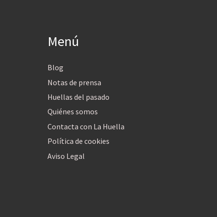
Menú
Blog
Notas de prensa
Huellas del pasado
Quiénes somos
Contacta con La Huella
Política de cookies
Aviso Legal