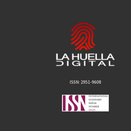
ISSN: 2951-9608