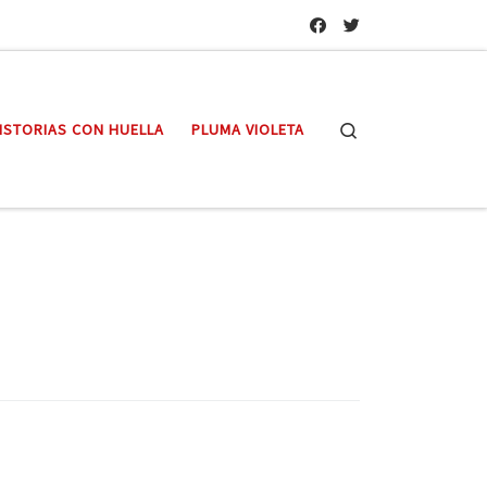
Search
ISTORIAS CON HUELLA
PLUMA VIOLETA