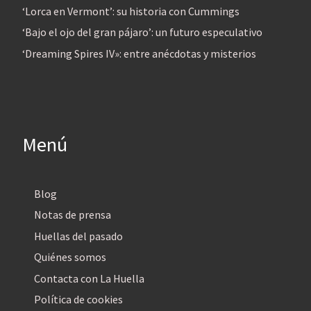
‘Lorca en Vermont’: su historia con Cummings
‘Bajo el ojo del gran pájaro’: un futuro especulativo
‘Dreaming Spires IV»: entre anécdotas y misterios
Menú
Blog
Notas de prensa
Huellas del pasado
Quiénes somos
Contacta con La Huella
Política de cookies