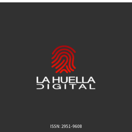
ISSN: 2951-9608