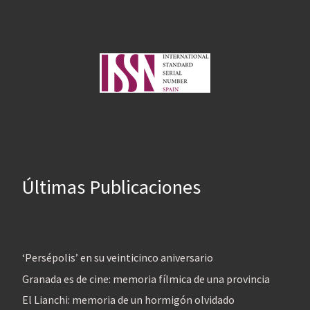
Últimas Publicaciones
‘Persépolis’ en su veinticinco aniversario
Granada es de cine: memoria fílmica de una provincia
El Lianchi: memoria de un hormigón olvidado