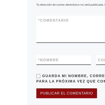
Tu dirección de correo electrónico no será publicada.
*
COMENTARIO
*
NOMBRE
CO
*
GUARDA MI NOMBRE, CORRE
PARA LA PRÓXIMA VEZ QUE CO