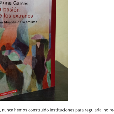
d, nunca hemos construido instituciones para regularla: no re