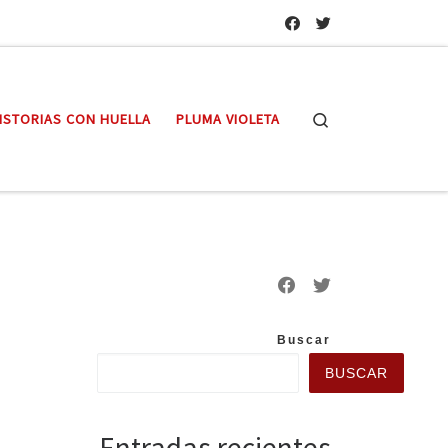
Search
ISTORIAS CON HUELLA
PLUMA VIOLETA
Buscar
BUSCAR
Entradas recientes