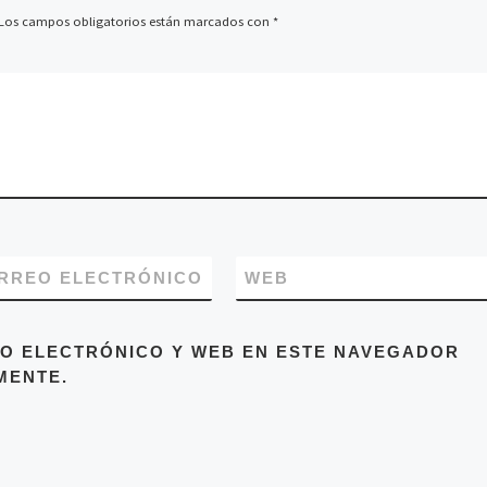
Los campos obligatorios están marcados con
*
RREO ELECTRÓNICO
WEB
O ELECTRÓNICO Y WEB EN ESTE NAVEGADOR
MENTE.