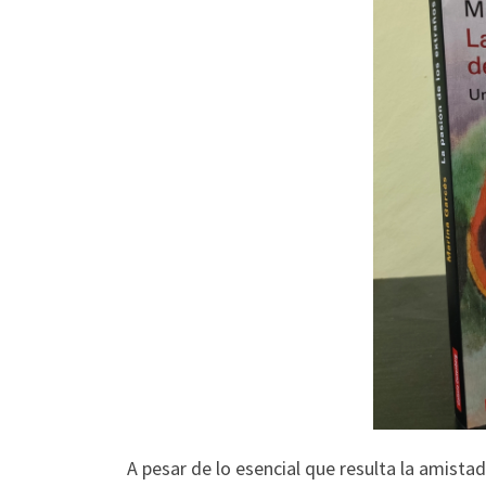
A pesar de lo esencial que resulta la amista