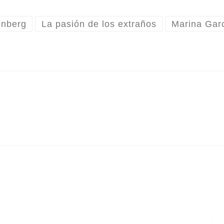
enberg
La pasión de los extraños
Marina Gar