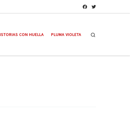
Search
ISTORIAS CON HUELLA
PLUMA VIOLETA