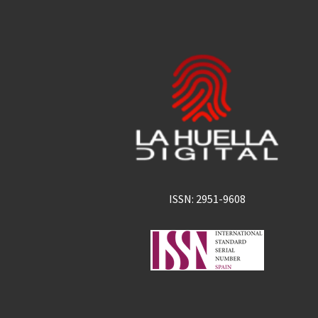
ISSN: 2951-9608