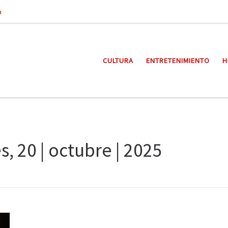
a
CULTURA
ENTRETENIMIENTO
H
s, 20 | octubre | 2025