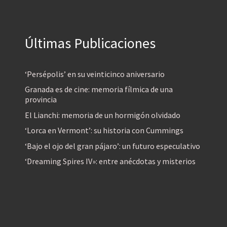
Últimas Publicaciones
‘Persépolis’ en su veinticinco aniversario
Granada es de cine: memoria fílmica de una
provincia
El Lianchi: memoria de un hormigón olvidado
‘Lorca en Vermont’: su historia con Cummings
‘Bajo el ojo del gran pájaro’: un futuro especulativo
‘Dreaming Spires IV»: entre anécdotas y misterios