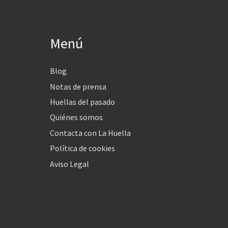
Menú
Blog
Notas de prensa
Huellas del pasado
Quiénes somos
Contacta con La Huella
Política de cookies
Aviso Legal