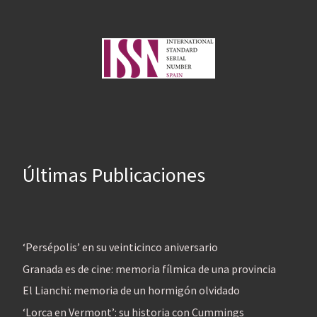
Últimas Publicaciones
‘Persépolis’ en su veinticinco aniversario
Granada es de cine: memoria fílmica de una provincia
El Lianchi: memoria de un hormigón olvidado
‘Lorca en Vermont’: su historia con Cummings