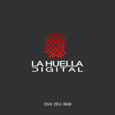
ISSN: 2951-9608