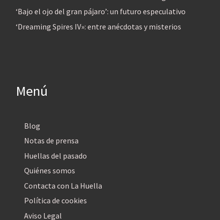
‘Bajo el ojo del gran pájaro’: un futuro especulativo
‘Dreaming Spires IV»: entre anécdotas y misterios
Menú
Blog
Notas de prensa
Huellas del pasado
Quiénes somos
Contacta con La Huella
Política de cookies
Aviso Legal