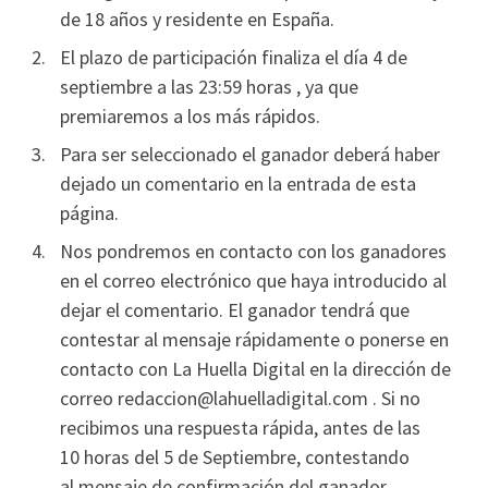
de 18 años y residente en España.
El plazo de participación finaliza el día 4 de
septiembre a las 23:59 horas , ya que
premiaremos a los más rápidos.
Para ser seleccionado el ganador deberá haber
dejado un comentario en la entrada de esta
página.
Nos pondremos en contacto con los ganadores
en el correo electrónico que haya introducido al
dejar el comentario. El ganador tendrá que
contestar al mensaje rápidamente o ponerse en
contacto con La Huella Digital en la dirección de
correo redaccion@lahuelladigital.com . Si no
recibimos una respuesta rápida, antes de las
10 horas del 5 de Septiembre, contestando
al mensaje de confirmación del ganador