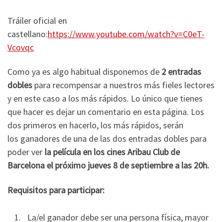
Tráiler oficial en
castellano:
https://www.youtube.com/watch?v=C0eT-
Vcovqc
Como ya es algo habitual disponemos de
2 entradas
dobles
para recompensar a nuestros más fieles lectores
y en este caso a los más rápidos. Lo único que tienes
que hacer es dejar un comentario en esta página. Los
dos primeros en hacerlo, los más rápidos, serán
los ganadores de una de las dos entradas dobles para
poder ver
la película en los cines Aribau Club de
Barcelona el próximo jueves 8 de septiembre a las 20h.
Requisitos para participar:
La/el ganador debe ser una persona física, mayor