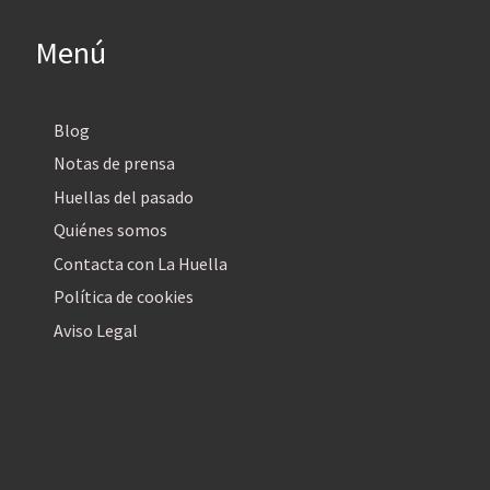
Menú
Blog
Notas de prensa
Huellas del pasado
Quiénes somos
Contacta con La Huella
Política de cookies
Aviso Legal