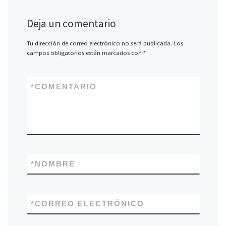
Deja un comentario
Tu dirección de correo electrónico no será publicada.
Los
campos obligatorios están marcados con
*
*
COMENTARIO
*
NOMBRE
*
CORREO ELECTRÓNICO