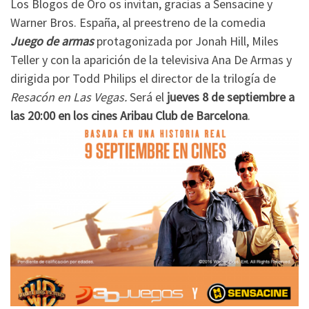
Los Blogos de Oro os invitan, gracias a Sensacine y
Warner Bros. España, al preestreno de la comedia
Juego de armas
protagonizada por Jonah Hill, Miles
Teller y con la aparición de la televisiva Ana De Armas y
dirigida por Todd Philips el director de la trilogía de
Resacón en Las Vegas.
Será el
jueves 8 de septiembre a
las 20:00 en los cines Aribau Club de Barcelona
.