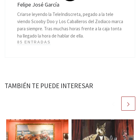
Felipe José García
Criarse leyendo la TeleIndiscreta, pegado a la tele
viendo Scooby Doo y Los Caballeros del Zodiaco marca
para siempre. Tras muchas horas frente a la caja tonta
ha llegado la hora de hablar de ella.
85 ENTRADAS
TAMBIÉN TE PUEDE INTERESAR