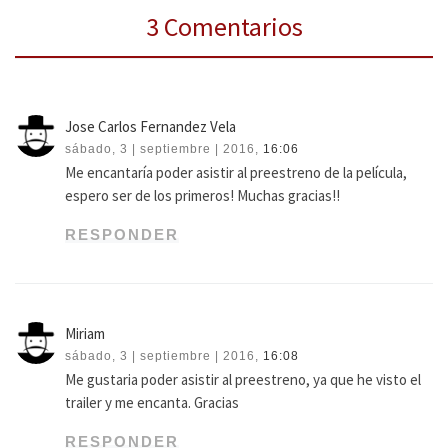
3 Comentarios
Jose Carlos Fernandez Vela
sábado, 3 | septiembre | 2016,
16:06
Me encantaría poder asistir al preestreno de la película,
espero ser de los primeros! Muchas gracias!!
RESPONDER
Miriam
sábado, 3 | septiembre | 2016,
16:08
Me gustaria poder asistir al preestreno, ya que he visto el
trailer y me encanta. Gracias
RESPONDER