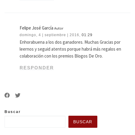
Felipe José García
Autor
domingo, 4 | septiembre | 2016,
01:29
Enhorabuena a los dos ganadores. Muchas Gracias por
leernos y seguid atentos porque habrá más regalos en
colaboración con los premios Blogos De Oro.
RESPONDER
Buscar
BUSCAR