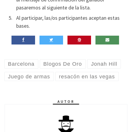
pasaremos al siguiente de la lista.
Al participar, las/os participantes aceptan estas
bases.
Barcelona
Blogos De Oro
Jonah Hill
Juego de armas
resacón en las vegas
AUTOR