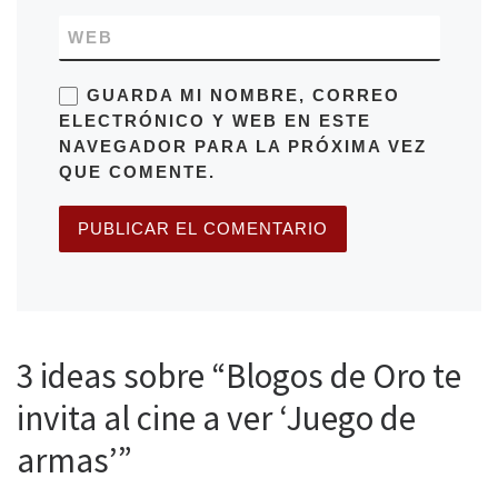
WEB
GUARDA MI NOMBRE, CORREO
ELECTRÓNICO Y WEB EN ESTE
NAVEGADOR PARA LA PRÓXIMA VEZ
QUE COMENTE.
3 ideas sobre “Blogos de Oro te
invita al cine a ver ‘Juego de
armas’”