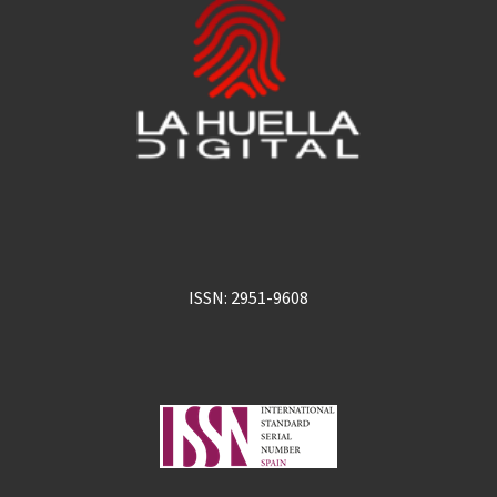
ISSN: 2951-9608