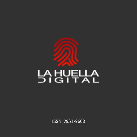
ISSN: 2951-9608