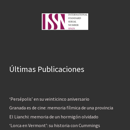
Últimas Publicaciones
‘Persépolis’ en su veinticinco aniversario
Granada es de cine: memoria fílmica de una provincia
El Lianchi: memoria de un hormigón olvidado
‘Lorca en Vermont’: su historia con Cummings