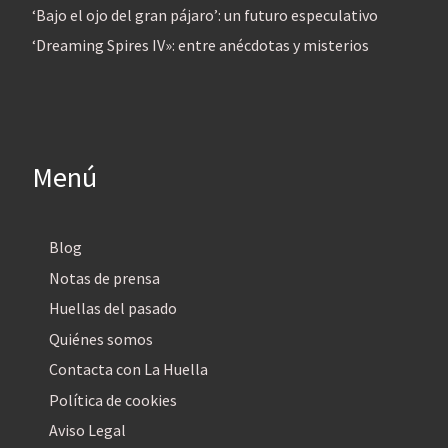
‘Bajo el ojo del gran pájaro’: un futuro especulativo
‘Dreaming Spires IV»: entre anécdotas y misterios
Menú
Blog
Notas de prensa
Huellas del pasado
Quiénes somos
Contacta con La Huella
Política de cookies
Aviso Legal