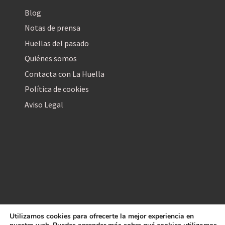
Blog
Notas de prensa
Huellas del pasado
Quiénes somos
Contacta con La Huella
Política de cookies
Aviso Legal
Utilizamos cookies para ofrecerte la mejor experiencia en
La Huella Digital