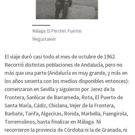
Málaga: El Perchel. Fuente:
Megustaleer
El viaje duró casi todo el mes de octubre de 1962.
Recorrió distintas poblaciones de Andalucía, pero no
más que una parte (Andalucía es muy grande, y más en
los años sesenta con los medios disponibles entonces):
comenzaron en Sevilla y siguieron por Jerez de la
Frontera, Sanlúcar de Barrameda, Rota, El Puerto de
Santa María, Cádiz, Chiclana, Vejer de la Frontera,
Barbate, Tarifa, Algeciras, Ronda, Marbella, Fuengirola,
Torremolinos, hasta finalizar en Málaga. Ni
recorrieron la provincia de Córdoba ni la de Granada, ni