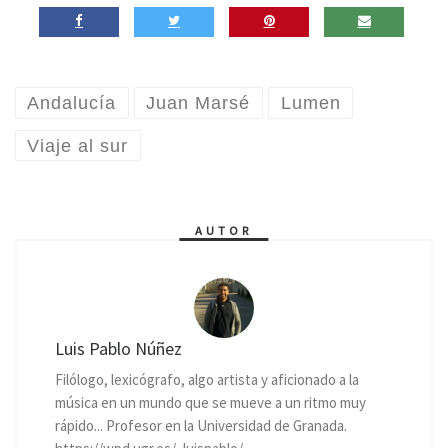
Andalucía
Juan Marsé
Lumen
Viaje al sur
AUTOR
Luis Pablo Núñez
Filólogo, lexicógrafo, algo artista y aficionado a la
música en un mundo que se mueve a un ritmo muy
rápido... Profesor en la Universidad de Granada.