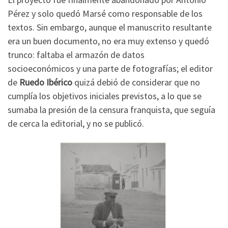
Pérez y solo quedó Marsé como responsable de los
textos. Sin embargo, aunque el manuscrito resultante
era un buen documento, no era muy extenso y quedó
trunco: faltaba el armazón de datos
socioeconómicos y una parte de fotografías; el editor
de
Ruedo Ibérico
quizá debió de considerar que no
cumplía los objetivos iniciales previstos, a lo que se
sumaba la presión de la censura franquista, que seguía
de cerca la editorial, y no se publicó.