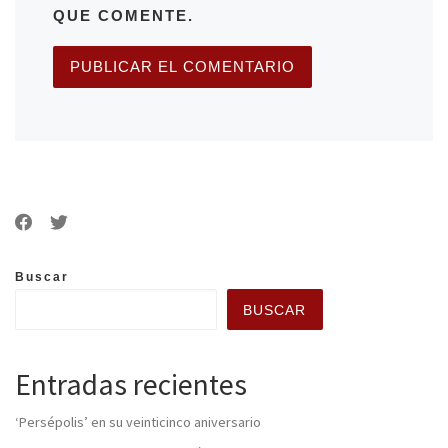
QUE COMENTE.
Buscar
BUSCAR
Entradas recientes
‘Persépolis’ en su veinticinco aniversario