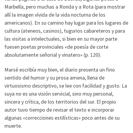
Marbella, pero muchas a Ronda y a Rota (para mostrar
allí la imagen vívida de la vida nocturna de los
americanos). En su camino hay lugar para los lugares de
cultura (ateneos, casinos), tugurios cabareteros y para
las visitas a intelectuales, si bien en su mayor parte
fuesen poetas provinciales «de poesía de corte
absolutamente señorial y vinatero» (p. 120).
Marsé escribía muy bien, el diario presenta un fino
sentido del humor y su prosa amena, llena de
virtuosismo descriptivo, se lee con facilidad y gusto. La
suya no es una visión servicial, sino muy personal,
sincera y crítica, de los territorios del sur. El propio
autor tuvo tiempo de revisar el texto e incorporar
algunas «correcciones estilísticas» poco antes de su
muerte.