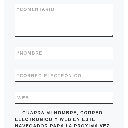
*
COMENTARIO
*
NOMBRE
*
CORREO ELECTRÓNICO
WEB
GUARDA MI NOMBRE, CORREO
ELECTRÓNICO Y WEB EN ESTE
NAVEGADOR PARA LA PRÓXIMA VEZ