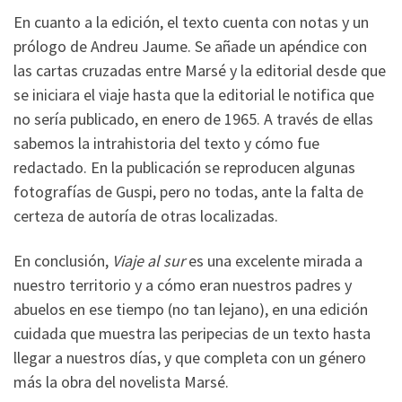
En cuanto a la edición, el texto cuenta con notas y un
prólogo de Andreu Jaume. Se añade un apéndice con
las cartas cruzadas entre Marsé y la editorial desde que
se iniciara el viaje hasta que la editorial le notifica que
no sería publicado, en enero de 1965. A través de ellas
sabemos la intrahistoria del texto y cómo fue
redactado. En la publicación se reproducen algunas
fotografías de Guspi, pero no todas, ante la falta de
certeza de autoría de otras localizadas.
En conclusión,
Viaje al sur
es una excelente mirada a
nuestro territorio y a cómo eran nuestros padres y
abuelos en ese tiempo (no tan lejano), en una edición
cuidada que muestra las peripecias de un texto hasta
llegar a nuestros días, y que completa con un género
más la obra del novelista Marsé.