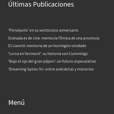
Últimas Publicaciones
‘Persépolis’ en su veinticinco aniversario
Granada es de cine: memoria fílmica de una provincia
El Lianchi: memoria de un hormigón olvidado
‘Lorca en Vermont’: su historia con Cummings
‘Bajo el ojo del gran pájaro’: un futuro especulativo
‘Dreaming Spires IV»: entre anécdotas y misterios
Menú