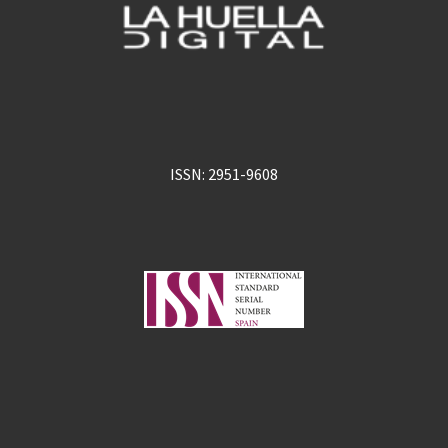
ISSN: 2951-9608