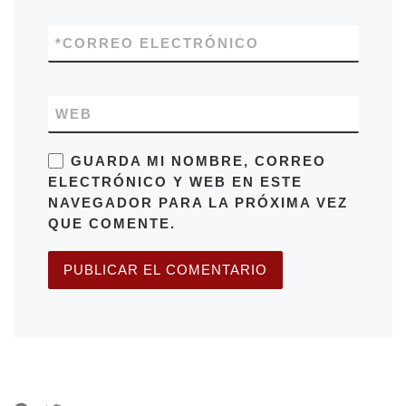
*
CORREO ELECTRÓNICO
WEB
GUARDA MI NOMBRE, CORREO
ELECTRÓNICO Y WEB EN ESTE
NAVEGADOR PARA LA PRÓXIMA VEZ
QUE COMENTE.