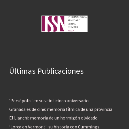
Últimas Publicaciones
‘Persépolis’ en su veinticinco aniversario
Granada es de cine: memoria fílmica de una provincia
El Lianchi: memoria de un hormigón olvidado
‘Lorca en Vermont’: su historia con Cummings