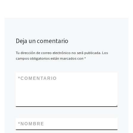
Deja un comentario
Tu dirección de correo electrónico no será publicada.
Los
campos obligatorios están marcados con
*
*
COMENTARIO
*
NOMBRE