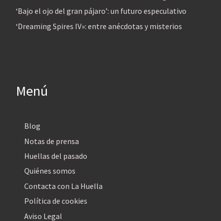
‘Bajo el ojo del gran pájaro’: un futuro especulativo
‘Dreaming Spires IV»: entre anécdotas y misterios
Menú
Blog
Notas de prensa
Huellas del pasado
Quiénes somos
Contacta con La Huella
Política de cookies
Aviso Legal