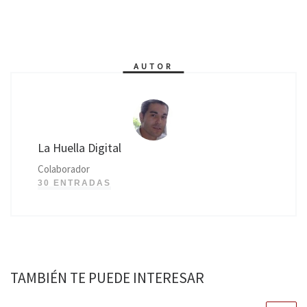
AUTOR
La Huella Digital
Colaborador
30 ENTRADAS
TAMBIÉN TE PUEDE INTERESAR