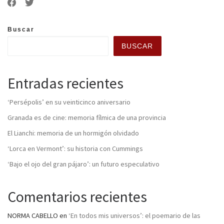
Buscar
BUSCAR
Entradas recientes
‘Persépolis’ en su veinticinco aniversario
Granada es de cine: memoria fílmica de una provincia
El Lianchi: memoria de un hormigón olvidado
‘Lorca en Vermont’: su historia con Cummings
‘Bajo el ojo del gran pájaro’: un futuro especulativo
Comentarios recientes
NORMA CABELLO
en
‘En todos mis universos’: el poemario de las