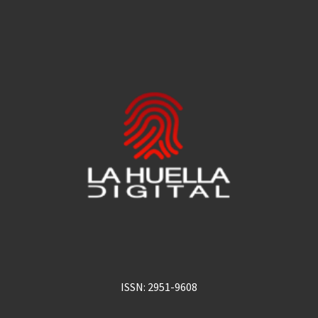
ISSN: 2951-9608