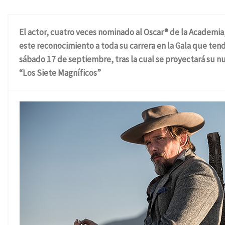
El actor, cuatro veces nominado al Oscar® de la Academia,
este reconocimiento a toda su carrera en la Gala que tend
sábado 17 de septiembre, tras la cual se proyectará su n
“Los Siete Magníficos”