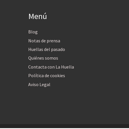
Menú
Blog
Notas de prensa
Huellas del pasado
Quiénes somos
Contacta con La Huella
Política de cookies
Aviso Legal