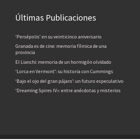
Últimas Publicaciones
‘Persépolis’ en su veinticinco aniversario
Granada es de cine: memoria fílmica de una
provincia
El Lianchi: memoria de un hormigón olvidado
‘Lorca en Vermont’: su historia con Cummings
‘Bajo el ojo del gran pájaro’: un futuro especulativo
‘Dreaming Spires IV»: entre anécdotas y misterios