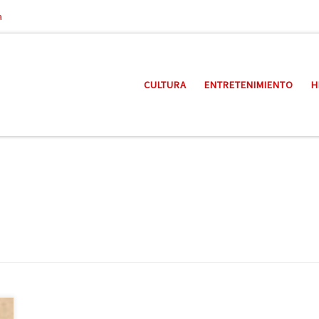
a
CULTURA
ENTRETENIMIENTO
H