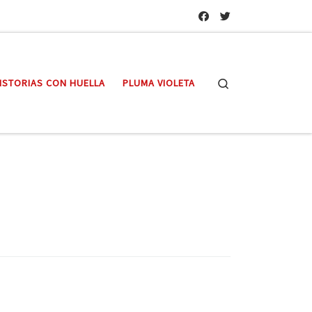
Search
ISTORIAS CON HUELLA
PLUMA VIOLETA