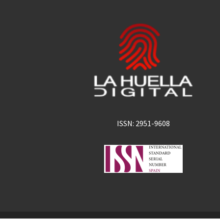
ISSN: 2951-9608