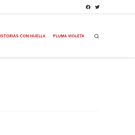
Search
ISTORIAS CON HUELLA
PLUMA VIOLETA