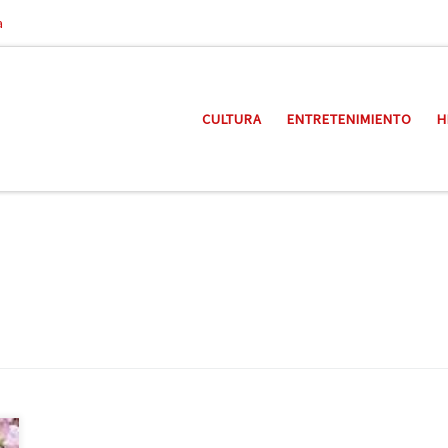
a
CULTURA
ENTRETENIMIENTO
H