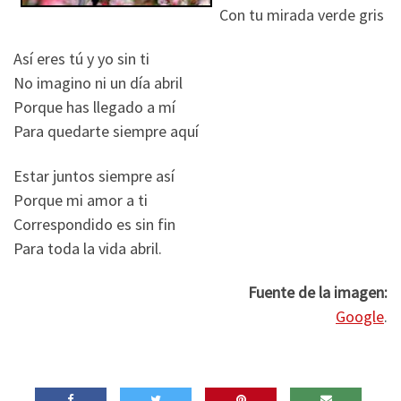
Con tu mirada verde gris
Así eres tú y yo sin ti
No imagino ni un día abril
Porque has llegado a mí
Para quedarte siempre aquí
Estar juntos siempre así
Porque mi amor a ti
Correspondido es sin fin
Para toda la vida abril.
Fuente de la imagen:
Google
.