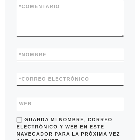
*
COMENTARIO
*
NOMBRE
*
CORREO ELECTRÓNICO
WEB
GUARDA MI NOMBRE, CORREO
ELECTRÓNICO Y WEB EN ESTE
NAVEGADOR PARA LA PRÓXIMA VEZ