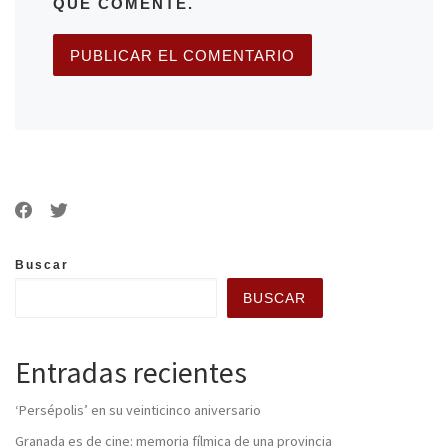
QUE COMENTE.
Buscar
BUSCAR
Entradas recientes
‘Persépolis’ en su veinticinco aniversario
Granada es de cine: memoria fílmica de una provincia