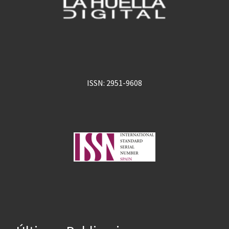
ISSN: 2951-9608