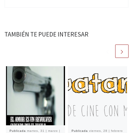
TAMBIÉN TE PUEDE INTERESAR
Publicada
martes, 31 | marzo |
Publicada
viernes, 28 | febrero