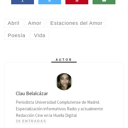
Abril
Amor
Estaciones del Amor
Poesía
Vida
AUTOR
Clau Belalcázar
Periodista Universidad Complutense de Madrid.
Especialización informativos Radio y actualmente
Redacción Cine en la Huella Digital.
39 ENTRADAS