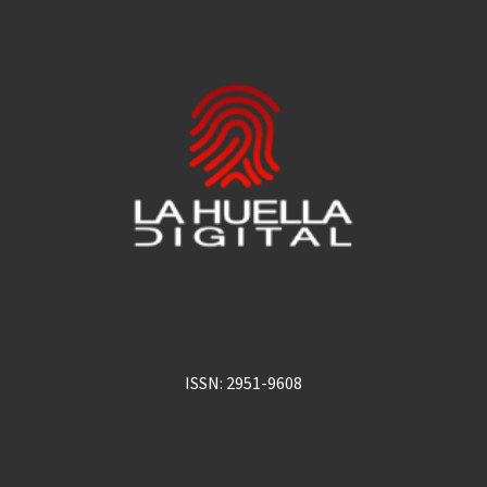
ISSN: 2951-9608