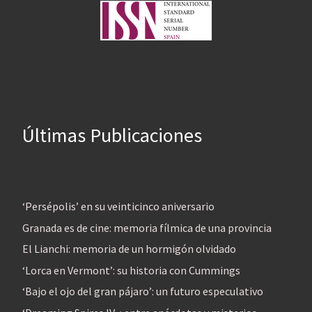
Últimas Publicaciones
‘Persépolis’ en su veinticinco aniversario
Granada es de cine: memoria fílmica de una provincia
El Lianchi: memoria de un hormigón olvidado
‘Lorca en Vermont’: su historia con Cummings
‘Bajo el ojo del gran pájaro’: un futuro especulativo