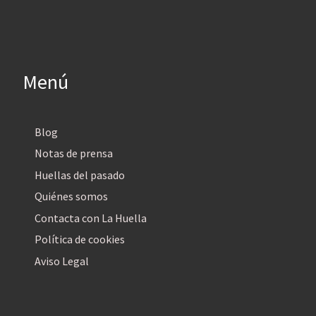
Menú
Blog
Notas de prensa
Huellas del pasado
Quiénes somos
Contacta con La Huella
Política de cookies
Aviso Legal