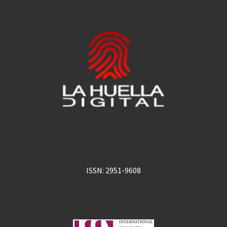
ISSN: 2951-9608