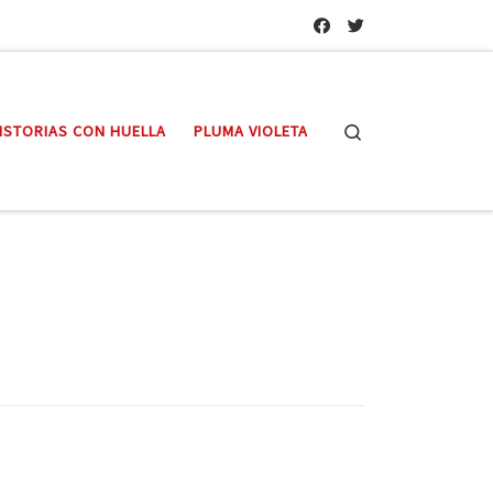
Search
ISTORIAS CON HUELLA
PLUMA VIOLETA