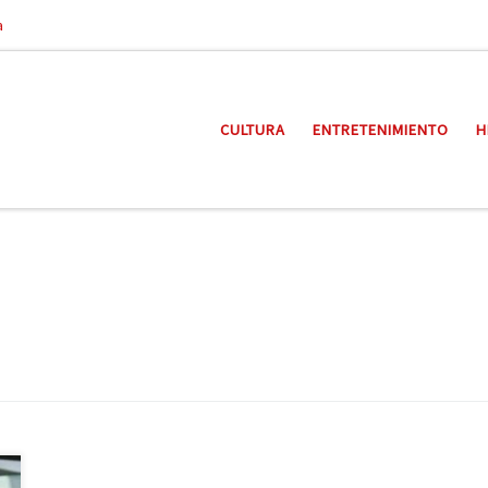
a
CULTURA
ENTRETENIMIENTO
H