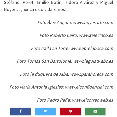
Stéfano, Peret, Emilio Botín, Isidoro Alvárez y Miguel
Boyer… ¡nunca os olvidaremos!
Foto Álex Angulo: www.hoyesarte.com
Foto Roberto Cairo: www.telecinco.es
Foto Iraila La Torre: www.abrelaboca.com
Foto Tomás San Bartolomé: www.laguiatv.abc.es
Foto la duquesa de Alba: www.parahoreca.com
Foto María Antonia Iglesias: www.elconfidencial.com
Foto Pedro Peña: www.elcorreoweb.es