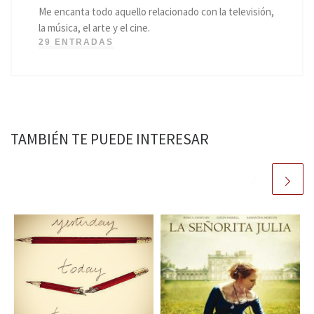
Me encanta todo aquello relacionado con la televisión,
la música, el arte y el cine.
29 ENTRADAS
TAMBIÉN TE PUEDE INTERESAR