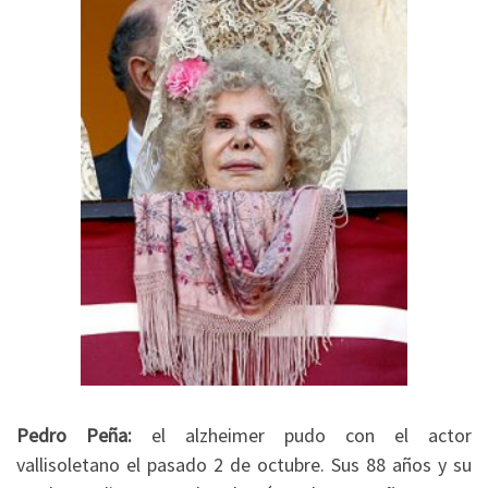
Pedro Peña:
el alzheimer pudo con el actor
vallisoletano el pasado 2 de octubre. Sus 88 años y su