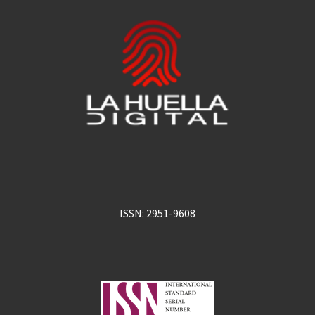
ISSN: 2951-9608