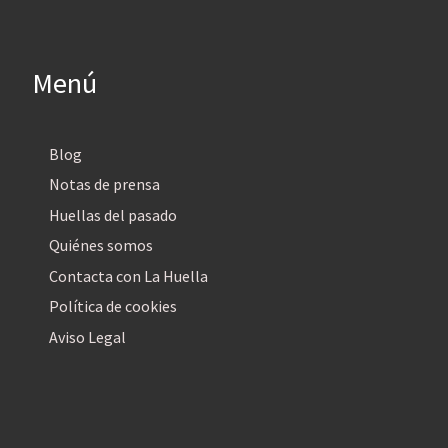
Menú
Blog
Notas de prensa
Huellas del pasado
Quiénes somos
Contacta con La Huella
Política de cookies
Aviso Legal