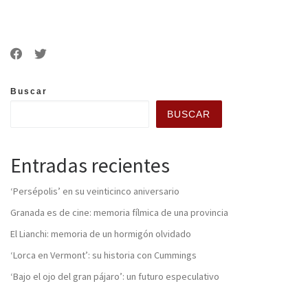
Buscar
BUSCAR
Entradas recientes
‘Persépolis’ en su veinticinco aniversario
Granada es de cine: memoria fílmica de una provincia
El Lianchi: memoria de un hormigón olvidado
‘Lorca en Vermont’: su historia con Cummings
‘Bajo el ojo del gran pájaro’: un futuro especulativo