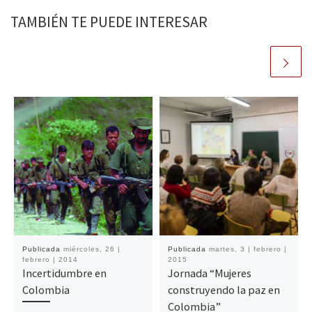
TAMBIÉN TE PUEDE INTERESAR
Publicada
miércoles, 26 |
Publicada
martes, 3 | febrero |
febrero | 2014
2015
Incertidumbre en
Jornada “Mujeres
Colombia
construyendo la paz en
Colombia”