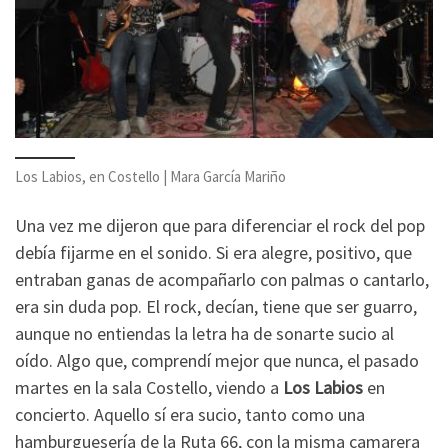
Los Labios, en Costello | Mara García Mariño
Una vez me dijeron que para diferenciar el rock del pop
debía fijarme en el sonido. Si era alegre, positivo, que
entraban ganas de acompañarlo con palmas o cantarlo,
era sin duda pop. El rock, decían, tiene que ser guarro,
aunque no entiendas la letra ha de sonarte sucio al
oído. Algo que, comprendí mejor que nunca, el pasado
martes en la sala Costello, viendo a
Los Labios
en
concierto. Aquello sí era sucio, tanto como una
hamburguesería de la Ruta 66, con la misma camarera