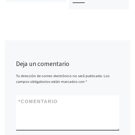
Deja un comentario
Tu dirección de correo electrónico no será publicada.
Los
campos obligatorios están marcados con
*
*
COMENTARIO