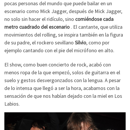
pocas personas del mundo que puede bailar en un
escenario como Mick Jagger, después de Mick Jagger,
no solo sin hacer el ridículo, sino
comiéndose cada
metro cuadrado del escenario
. El cantante, que utiliza
movimientos del rolling, se inspira también en la figura
de su padre, el rockero sevillano
Silvio
, como por
ejemplo cantando con el pie del micrófono en alto.
El show, como buen concierto de rock, acabó con
menos ropa de la que empezó, solos de guitarra en el
suelo y gestos desvergonzados con la lengua. A pesar
de lo intensa que llegó a ser la hora, acabamos con la
sensación de que nos habían dejado con la miel en Los
Labios.