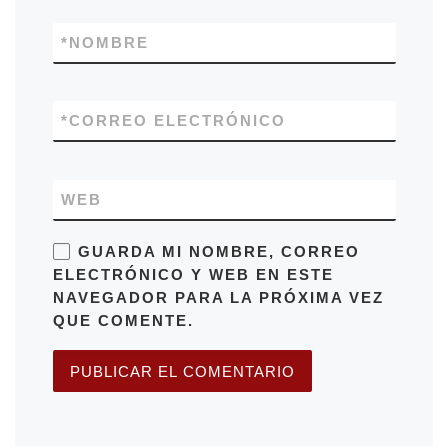
*
NOMBRE
*
CORREO ELECTRÓNICO
WEB
GUARDA MI NOMBRE, CORREO
ELECTRÓNICO Y WEB EN ESTE
NAVEGADOR PARA LA PRÓXIMA VEZ
QUE COMENTE.