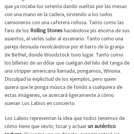
que ya rozaba los setenta dando vueltas por las mesas
con una mano en la cadera, sirviendo a los rudos
camioneros con una cafetera roñosa. Tanto como las
fans de los
Rolling Stones
haciéndose pis encima de sus
asientos, al verles subir al escenario. Tanto como una
pareja desnuda revolcándose por el barro de la granja
de Bethel, donde Woodstock tuvo lugar. Tanto como
los billetes de un dólar que cuelgan del hilo del tanga de
una stripper americana llamada, pongamos, Winona.
Disculpad la explicitud de los ejemplos, pero quien
quiera que le ponga música de fondo a cualquiera de
estas imágenes, se acercará ligeramente a cómo
suenan Los Labios en concierto.
Los Labios representan la idea que todos tenemos de
cómo tiene que vestir, tocar y actuar
un auténtico