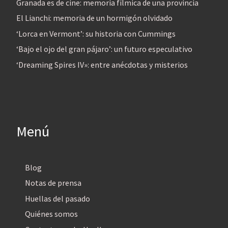
Granada es de cine: memoria fílmica de una provincia
El Lianchi: memoria de un hormigón olvidado
‘Lorca en Vermont’: su historia con Cummings
‘Bajo el ojo del gran pájaro’: un futuro especulativo
‘Dreaming Spires IV»: entre anécdotas y misterios
Menú
Blog
Notas de prensa
Huellas del pasado
Quiénes somos