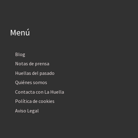
Menú
Blog
Notas de prensa
Huellas del pasado
Quiénes somos
Contacta con La Huella
Política de cookies
Aviso Legal