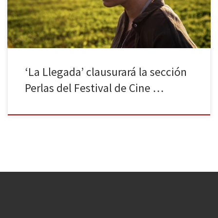
[…]
‘La Llegada’ clausurará la sección
Perlas del Festival de Cine …