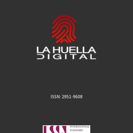
ISSN: 2951-9608