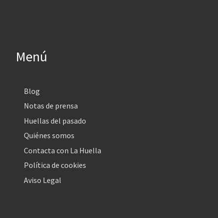
Menú
Blog
Notas de prensa
Huellas del pasado
Quiénes somos
Contacta con La Huella
Política de cookies
Aviso Legal