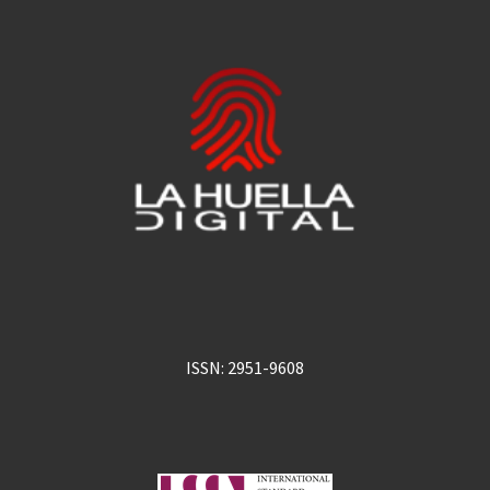
ISSN: 2951-9608