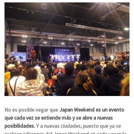
No es posible negar que
Japan Weekend es un evento
que cada vez se extiende más y se abre a nuevas
posibilidades.
Y a nuevas ciudades, puesto que ya se
realizan ediciones del Japan Weekend en cada vez más