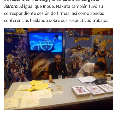
Keroro.
Al igual que Inoue, Nakata también tuvo su
correspondiente sesión de firmas, así como sendas
conferencias hablando sobre sus respectivos trabajos.