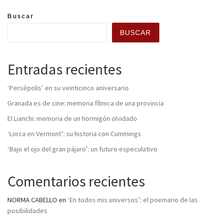
Buscar
BUSCAR
Entradas recientes
‘Persépolis’ en su veinticinco aniversario
Granada es de cine: memoria fílmica de una provincia
El Lianchi: memoria de un hormigón olvidado
‘Lorca en Vermont’: su historia con Cummings
‘Bajo el ojo del gran pájaro’: un futuro especulativo
Comentarios recientes
NORMA CABELLO
en
‘En todos mis universos’: el poemario de las
posibilidades