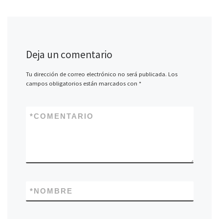
Deja un comentario
Tu dirección de correo electrónico no será publicada.
Los
campos obligatorios están marcados con
*
*
COMENTARIO
*
NOMBRE