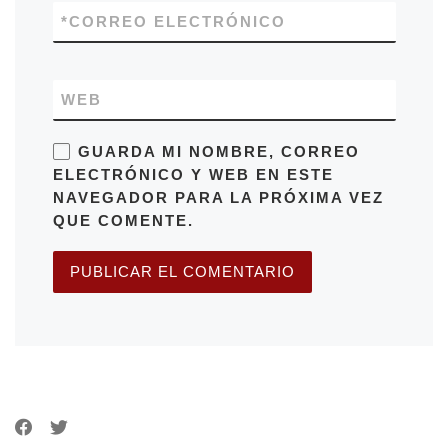
*
CORREO ELECTRÓNICO
WEB
GUARDA MI NOMBRE, CORREO
ELECTRÓNICO Y WEB EN ESTE
NAVEGADOR PARA LA PRÓXIMA VEZ
QUE COMENTE.