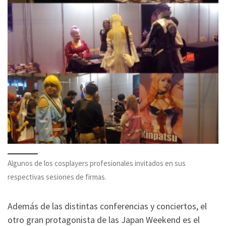
Algunos de los cosplayers profesionales invitados en sus
respectivas sesiones de firmas.
Además de las distintas conferencias y conciertos, el
otro gran protagonista de las Japan Weekend es el