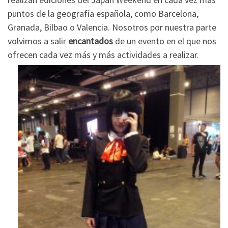
puntos de la geografía española, como Barcelona,
Granada, Bilbao o Valencia. Nosotros por nuestra parte
volvimos a salir
encantados
de un evento en el que nos
ofrecen cada vez más y más actividades a realizar.