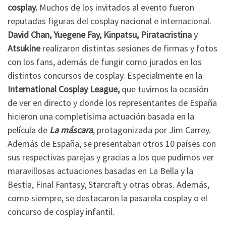
cosplay.
Muchos de los invitados al evento fueron
reputadas figuras del cosplay nacional e internacional.
David Chan, Yuegene Fay, Kinpatsu, Piratacristina
y
Atsukine
realizaron distintas sesiones de firmas y fotos
con los fans, además de fungir como jurados en los
distintos concursos de cosplay. Especialmente en la
International Cosplay League,
que tuvimos la ocasión
de ver en directo y donde los representantes de España
hicieron una completísima actuación basada en la
película de
La máscara
, protagonizada por Jim Carrey.
Además de España, se presentaban otros 10 países con
sus respectivas parejas y gracias a los que pudimos ver
maravillosas actuaciones basadas en La Bella y la
Bestia, Final Fantasy, Starcraft y otras obras. Además,
como siempre, se destacaron la pasarela cosplay o el
concurso de cosplay infantil.