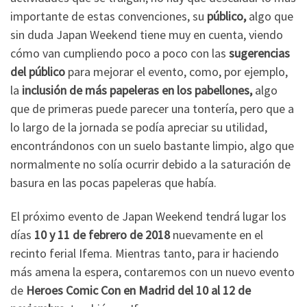
importante de estas convenciones, su
público,
algo que
sin duda Japan Weekend tiene muy en cuenta, viendo
cómo van cumpliendo poco a poco con las
sugerencias
del público
para mejorar el evento, como, por ejemplo,
la
inclusión de más papeleras en los pabellones,
algo
que de primeras puede parecer una tontería, pero que a
lo largo de la jornada se podía apreciar su utilidad,
encontrándonos con un suelo bastante limpio, algo que
normalmente no solía ocurrir debido a la saturación de
basura en las pocas papeleras que había.
El próximo evento de Japan Weekend tendrá lugar los
días
10 y 11 de febrero de 2018
nuevamente en el
recinto ferial Ifema. Mientras tanto, para ir haciendo
más amena la espera, contaremos con un nuevo evento
de
Heroes Comic Con
en Madrid
del 10 al 12 de