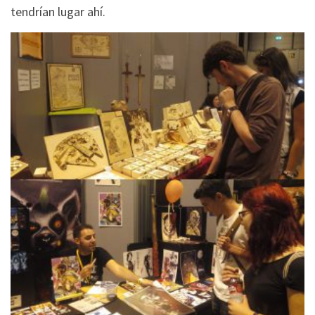
tendrían lugar ahí.