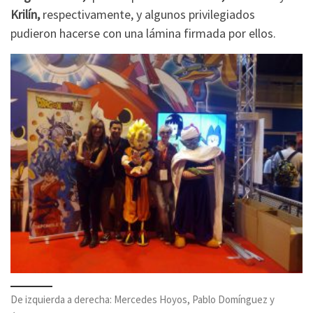
Krilín,
respectivamente, y algunos privilegiados
pudieron hacerse con una lámina firmada por ellos.
De izquierda a derecha: Mercedes Hoyos, Pablo Domínguez y