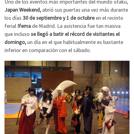
Uno de los eventos más importantes del mundo otaku,
Japan Weekend,
abrió sus puertas una vez más durante
los días
30 de septiembre y 1 de octubre
en el recinto
ferial
Ifema
de Madrid. La asistencia fue tan masiva
que incluso
se llegó a batir el récord de visitantes el
domingo,
un día en el que habitualmente es bastante
inferior en comparación con el sábado.