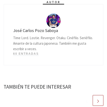
AUTOR
José Carlos Pozo Saboya
Time Lord. Lostie. Revenger. Otaku. Cinéfilo. Seriéfilo.
Amante de la cultura japonesa. También me gusta
escribir a veces.
60 ENTRADAS
TAMBIÉN TE PUEDE INTERESAR