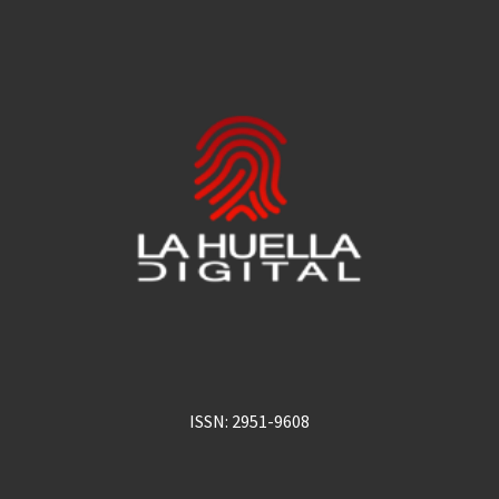
ISSN: 2951-9608