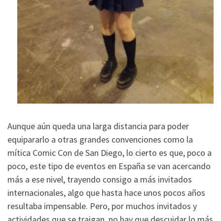
Aunque aún queda una larga distancia para poder
equipararlo a otras grandes convenciones como la
mítica Comic Con de San Diego, lo cierto es que, poco a
poco, este tipo de eventos en España se van acercando
más a ese nivel, trayendo consigo a más invitados
internacionales, algo que hasta hace unos pocos años
resultaba impensable. Pero, por muchos invitados y
actividades que se traigan, no hay que descuidar lo más