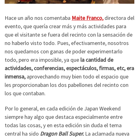
Hace un año nos comentaba
Maite Franco,
directora del
evento, que quería crear más y más actividades para
que el visitante se fuera del recinto con la sensación de
no haberlo visto todo. Pues, efectivamente, nosotros
nos quedamos con ganas de poder experimentarlo
todo, pero era imposible, ya que
la cantidad de
actividades, conferencias, espectáculos, firmas, etc, era
inmensa,
aprovechando muy bien todo el espacio que
les proporcionaban los dos pabellones del recinto con
los que contaban.
Por lo general, en cada edición de Japan Weekend
siempre hay algo que destaca especialmente entre
todas las cosas, y en esta edición sin duda el tema
central ha sido
Dragon Ball Super.
La aclamada nueva