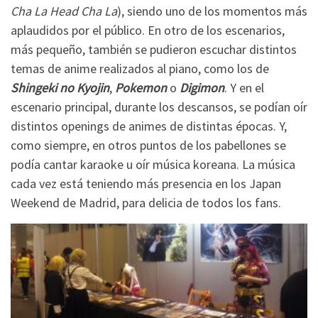
Cha La Head Cha La
), siendo uno de los momentos más
aplaudidos por el público. En otro de los escenarios,
más pequeño, también se pudieron escuchar distintos
temas de anime realizados al piano, como los de
Shingeki no Kyojin
,
Pokemon
o
Digimon
. Y en el
escenario principal, durante los descansos, se podían oír
distintos openings de animes de distintas épocas. Y,
como siempre, en otros puntos de los pabellones se
podía cantar karaoke u oír música koreana. La música
cada vez está teniendo más presencia en los Japan
Weekend de Madrid, para delicia de todos los fans.