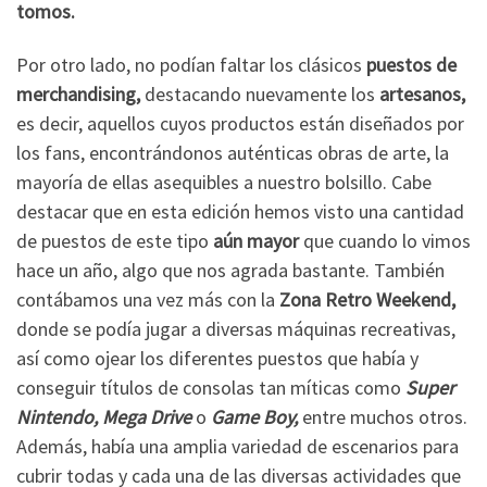
tomos.
Por otro lado, no podían faltar los clásicos
puestos de
merchandising,
destacando nuevamente los
artesanos,
es decir, aquellos cuyos productos están diseñados por
los fans, encontrándonos auténticas obras de arte, la
mayoría de ellas asequibles a nuestro bolsillo. Cabe
destacar que en esta edición hemos visto una cantidad
de puestos de este tipo
aún mayor
que cuando lo vimos
hace un año, algo que nos agrada bastante. También
contábamos una vez más con la
Zona Retro Weekend,
donde se podía jugar a diversas máquinas recreativas,
así como ojear los diferentes puestos que había y
conseguir títulos de consolas tan míticas como
Super
Nintendo, Mega Drive
o
Game Boy,
entre muchos otros.
Además, había una amplia variedad de escenarios para
cubrir todas y cada una de las diversas actividades que