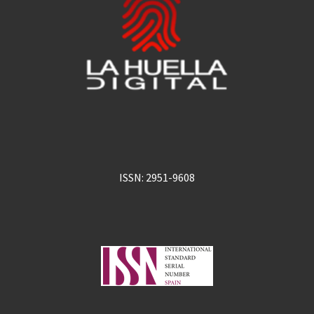
ISSN: 2951-9608