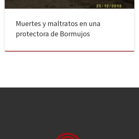
Muertes y maltratos en una
protectora de Bormujos