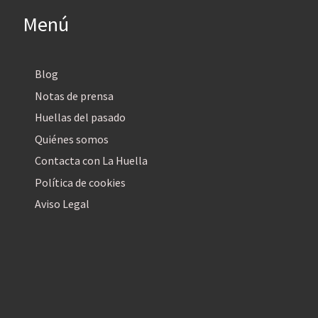
Menú
Blog
Notas de prensa
Huellas del pasado
Quiénes somos
Contacta con La Huella
Política de cookies
Aviso Legal