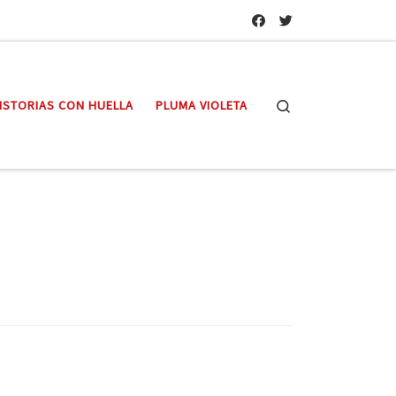
Search
ISTORIAS CON HUELLA
PLUMA VIOLETA