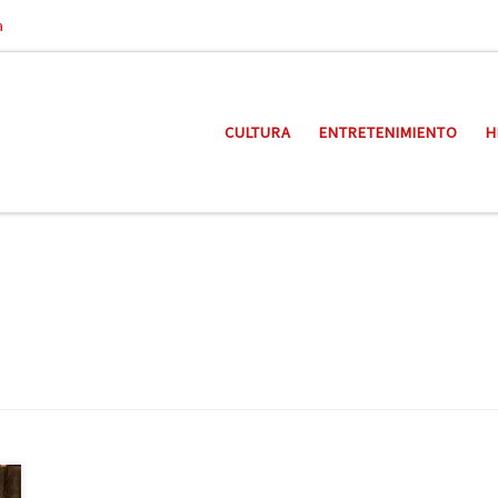
a
CULTURA
ENTRETENIMIENTO
H