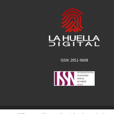
ISSN: 2951-9608