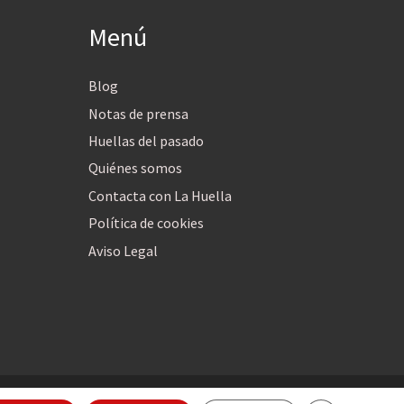
Menú
Blog
Notas de prensa
Huellas del pasado
Quiénes somos
Contacta con La Huella
Política de cookies
Aviso Legal