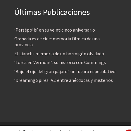
Últimas Publicaciones
‘Persépolis’ en su veinticinco aniversario
Granada es de cine: memoria fílmica de una
provincia
El Lianchi: memoria de un hormigón olvidado
‘Lorca en Vermont’: su historia con Cummings
‘Bajo el ojo del gran pájaro’: un futuro especulativo
‘Dreaming Spires IV»: entre anécdotas y misterios