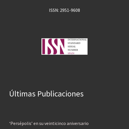
ISSN: 2951-9608
Últimas Publicaciones
‘Persépolis’ en su veinticinco aniversario