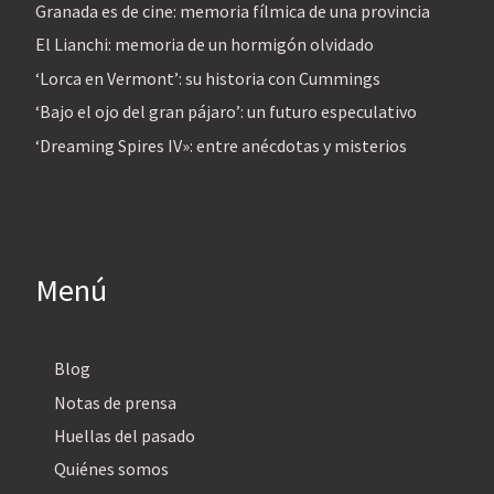
Granada es de cine: memoria fílmica de una provincia
El Lianchi: memoria de un hormigón olvidado
‘Lorca en Vermont’: su historia con Cummings
‘Bajo el ojo del gran pájaro’: un futuro especulativo
‘Dreaming Spires IV»: entre anécdotas y misterios
Menú
Blog
Notas de prensa
Huellas del pasado
Quiénes somos