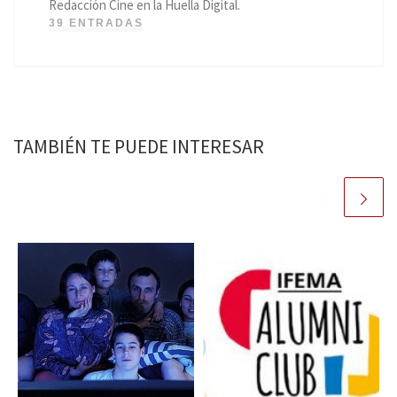
Redacción Cine en la Huella Digital.
39 ENTRADAS
TAMBIÉN TE PUEDE INTERESAR