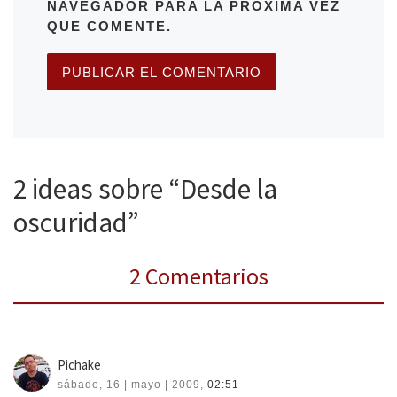
NAVEGADOR PARA LA PRÓXIMA VEZ
QUE COMENTE.
2 ideas sobre “Desde la
oscuridad”
2 Comentarios
Pichake
sábado, 16 | mayo | 2009,
02:51