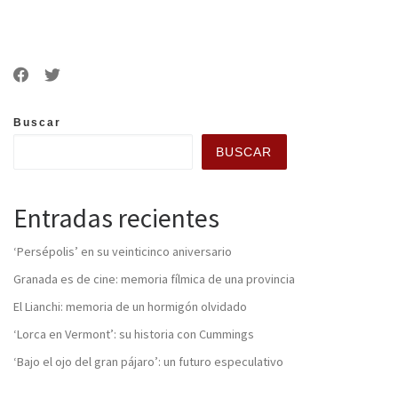
Buscar
BUSCAR
Entradas recientes
‘Persépolis’ en su veinticinco aniversario
Granada es de cine: memoria fílmica de una provincia
El Lianchi: memoria de un hormigón olvidado
‘Lorca en Vermont’: su historia con Cummings
‘Bajo el ojo del gran pájaro’: un futuro especulativo