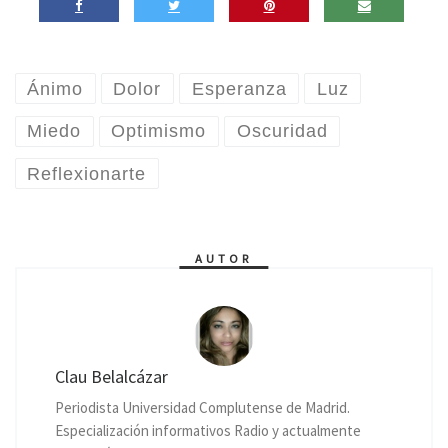
Ánimo
Dolor
Esperanza
Luz
Miedo
Optimismo
Oscuridad
Reflexionarte
AUTOR
Clau Belalcázar
Periodista Universidad Complutense de Madrid.
Especialización informativos Radio y actualmente