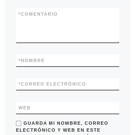
*
COMENTARIO
*
NOMBRE
*
CORREO ELECTRÓNICO
WEB
GUARDA MI NOMBRE, CORREO
ELECTRÓNICO Y WEB EN ESTE