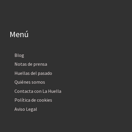
Menú
Blog
Notas de prensa
Huellas del pasado
Quiénes somos
Contacta con La Huella
Política de cookies
Aviso Legal