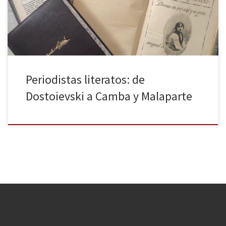
Periodistas literatos: de
Dostoievski a Camba y Malaparte