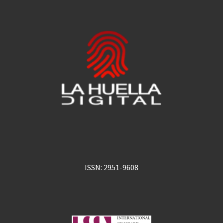
ISSN: 2951-9608