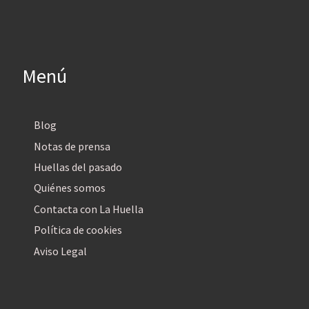
Menú
Blog
Notas de prensa
Huellas del pasado
Quiénes somos
Contacta con La Huella
Política de cookies
Aviso Legal