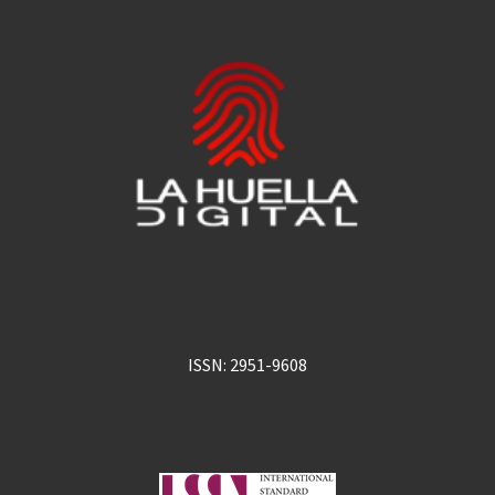
ISSN: 2951-9608