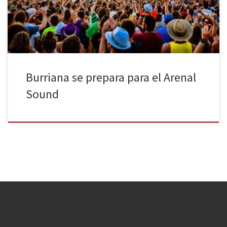
(Castellón, Comunidad Valenciana). El […]
Burriana se prepara para el Arenal
Sound