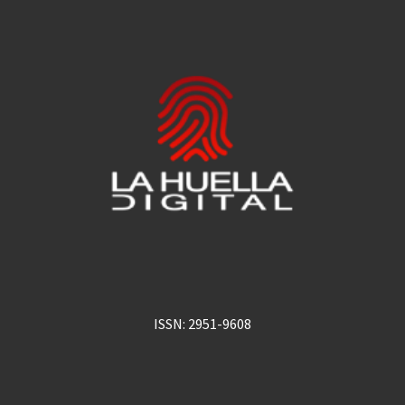
ISSN: 2951-9608