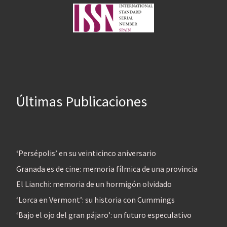
Últimas Publicaciones
‘Persépolis’ en su veinticinco aniversario
Granada es de cine: memoria fílmica de una provincia
El Lianchi: memoria de un hormigón olvidado
‘Lorca en Vermont’: su historia con Cummings
‘Bajo el ojo del gran pájaro’: un futuro especulativo