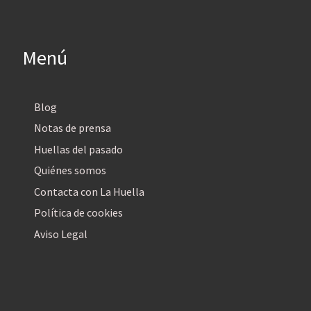
Menú
Blog
Notas de prensa
Huellas del pasado
Quiénes somos
Contacta con La Huella
Política de cookies
Aviso Legal