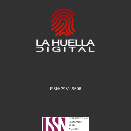
ISSN: 2951-9608