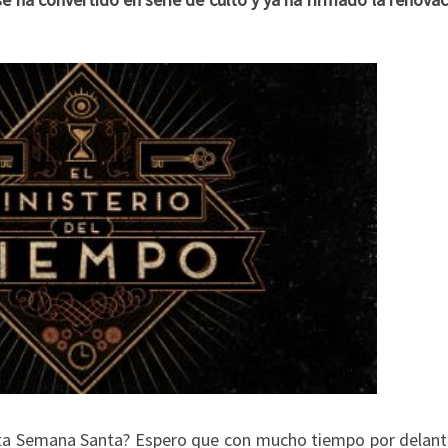
esta Semana Santa? Espero que con mucho tiempo por delant