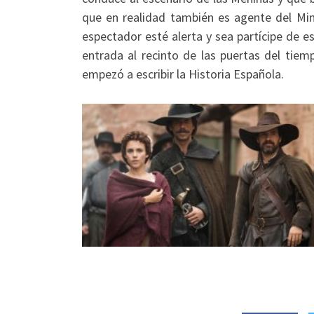
que en realidad también es agente del Min
espectador esté alerta y sea partícipe de e
entrada al recinto de las puertas del tiem
empezó a escribir la Historia Española.