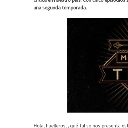
una segunda temporada.
Hola, huelleros, ¿qué tal se nos presenta 