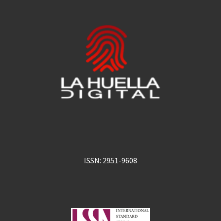
ISSN: 2951-9608