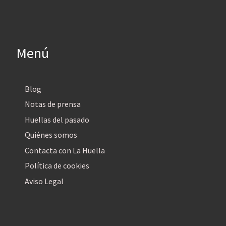
Menú
Blog
Notas de prensa
Huellas del pasado
Quiénes somos
Contacta con La Huella
Política de cookies
Aviso Legal