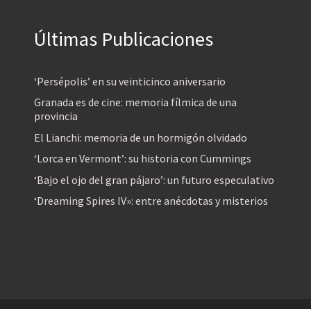
Últimas Publicaciones
‘Persépolis’ en su veinticinco aniversario
Granada es de cine: memoria fílmica de una
provincia
El Lianchi: memoria de un hormigón olvidado
‘Lorca en Vermont’: su historia con Cummings
‘Bajo el ojo del gran pájaro’: un futuro especulativo
‘Dreaming Spires IV»: entre anécdotas y misterios