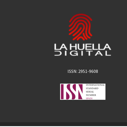
ISSN: 2951-9608