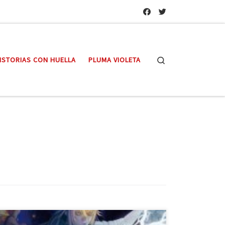
Search
ISTORIAS CON HUELLA
PLUMA VIOLETA