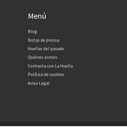
Menú
Blog
Notas de prensa
Huellas del pasado
Quiénes somos
Contacta con La Huella
Política de cookies
Aviso Legal