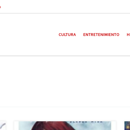
a
CULTURA
ENTRETENIMIENTO
H