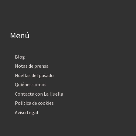
Menú
Blog
Notas de prensa
Huellas del pasado
Quiénes somos
Contacta con La Huella
Política de cookies
Aviso Legal