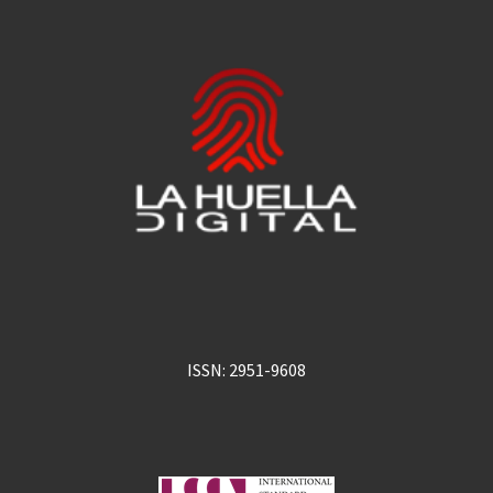
ISSN: 2951-9608