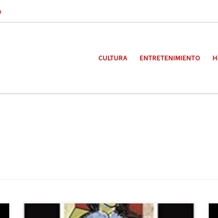
a
CULTURA
ENTRETENIMIENTO
H