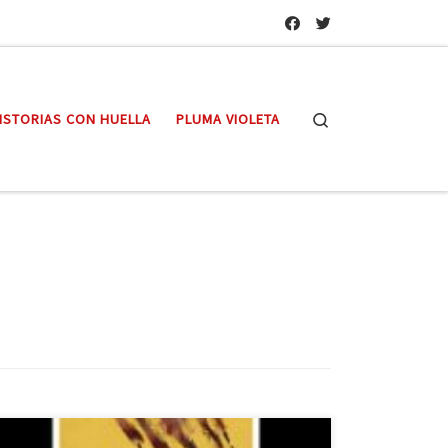
Search
ISTORIAS CON HUELLA
PLUMA VIOLETA