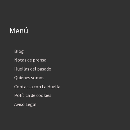
Menú
Blog
Notas de prensa
Huellas del pasado
Quiénes somos
Contacta con La Huella
Política de cookies
Aviso Legal