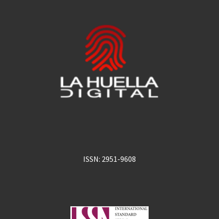
ISSN: 2951-9608