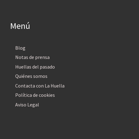
Menú
Blog
Notas de prensa
Huellas del pasado
Quiénes somos
Contacta con La Huella
Política de cookies
Aviso Legal