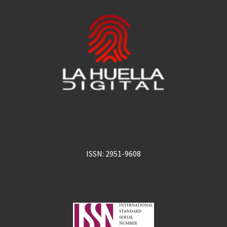
ISSN: 2951-9608