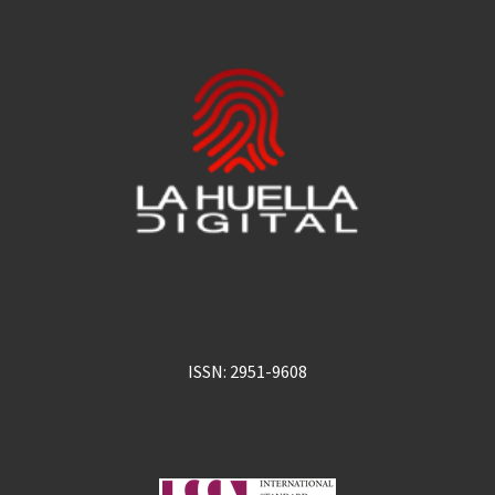
ISSN: 2951-9608