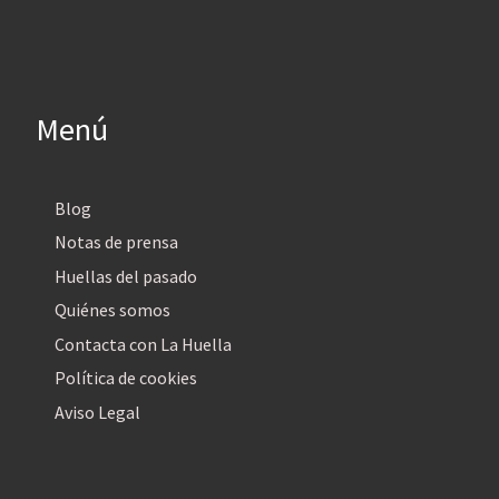
Menú
Blog
Notas de prensa
Huellas del pasado
Quiénes somos
Contacta con La Huella
Política de cookies
Aviso Legal