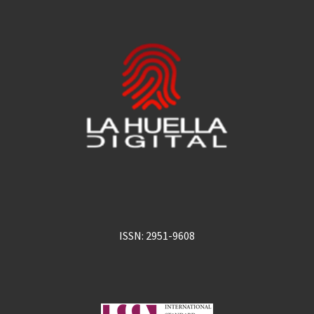
ISSN: 2951-9608