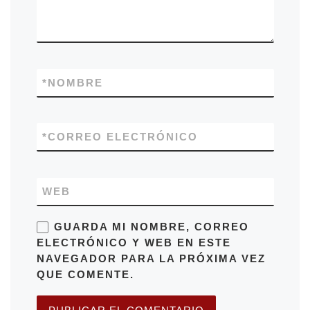
*
NOMBRE
*
CORREO ELECTRÓNICO
WEB
GUARDA MI NOMBRE, CORREO
ELECTRÓNICO Y WEB EN ESTE
NAVEGADOR PARA LA PRÓXIMA VEZ
QUE COMENTE.