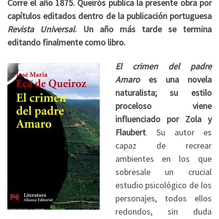
Corre el año 1875. Queirós publica la presente obra por
capítulos editados dentro de la publicación portuguesa
Revista Universal
. Un año más tarde se termina
editando finalmente como libro.
El crimen del padre
Amaro
es una novela
naturalista; su estilo
proceloso viene
influenciado por Zola y
Flaubert
. Su autor es
capaz de recrear
ambientes en los que
sobresale un crucial
estudio psicológico de los
personajes, todos ellos
redondos, sin duda