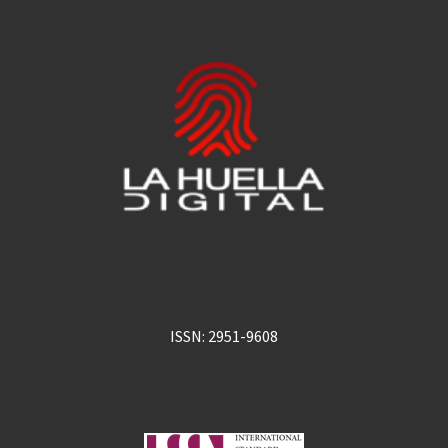
ISSN: 2951-9608