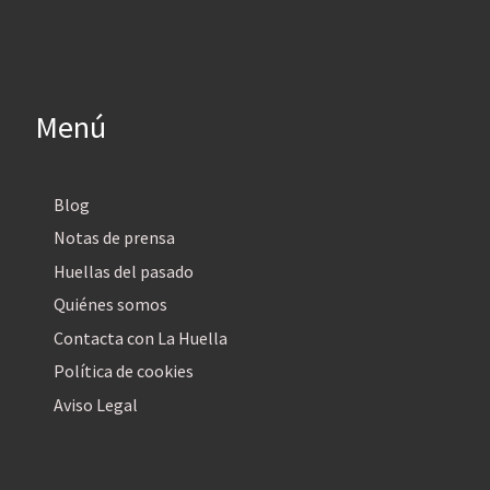
Menú
Blog
Notas de prensa
Huellas del pasado
Quiénes somos
Contacta con La Huella
Política de cookies
Aviso Legal