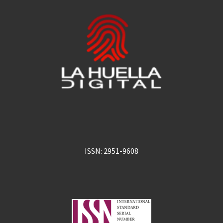
ISSN: 2951-9608