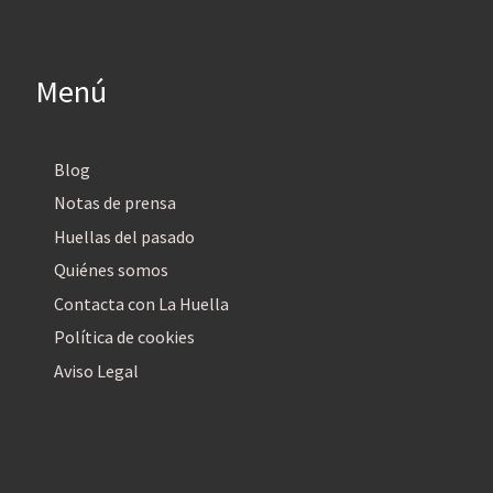
Menú
Blog
Notas de prensa
Huellas del pasado
Quiénes somos
Contacta con La Huella
Política de cookies
Aviso Legal