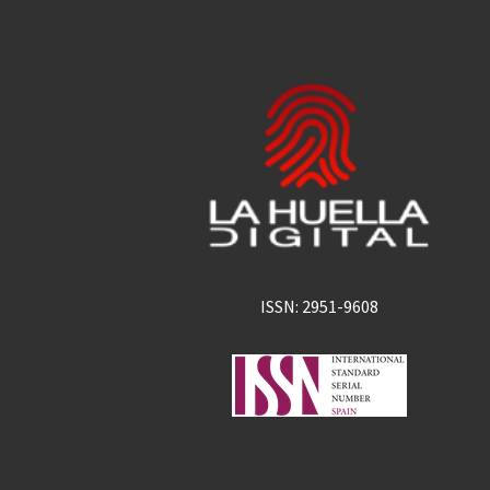
ISSN: 2951-9608