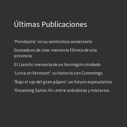
Últimas Publicaciones
‘Persépolis’ en su veinticinco aniversario
Granada es de cine: memoria fílmica de una
provincia
El Lianchi: memoria de un hormigón olvidado
‘Lorca en Vermont’: su historia con Cummings
‘Bajo el ojo del gran pájaro’: un futuro especulativo
‘Dreaming Spires IV»: entre anécdotas y misterios