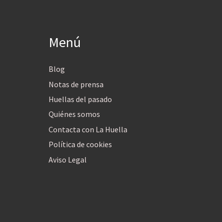
Menú
Blog
Notas de prensa
Huellas del pasado
Quiénes somos
Contacta con La Huella
Política de cookies
Aviso Legal