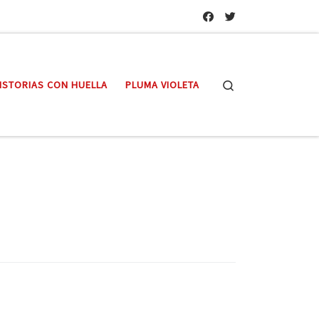
Search
ISTORIAS CON HUELLA
PLUMA VIOLETA