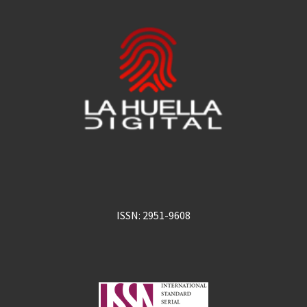
ISSN: 2951-9608