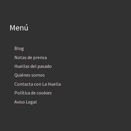
Menú
Blog
Notas de prensa
Huellas del pasado
Quiénes somos
Contacta con La Huella
Política de cookies
Aviso Legal