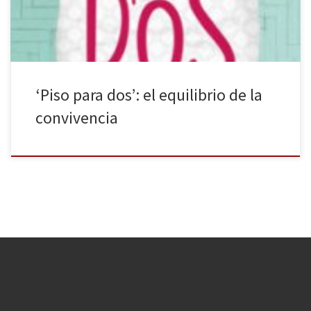
‘Piso para dos’: el equilibrio de la
convivencia