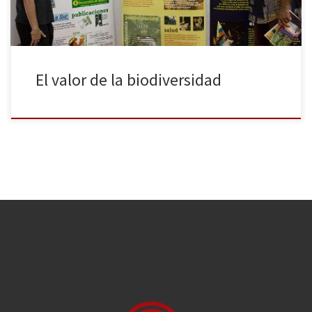
El valor de la biodiversidad