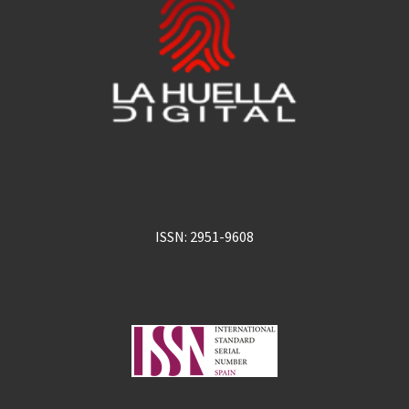
ISSN: 2951-9608