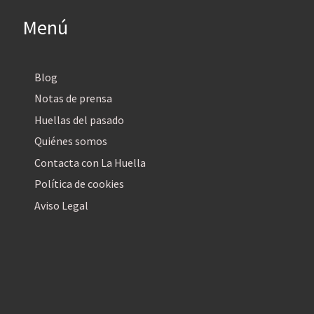
Menú
Blog
Notas de prensa
Huellas del pasado
Quiénes somos
Contacta con La Huella
Política de cookies
Aviso Legal