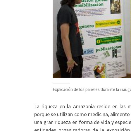
Explicación de los paneles durante la inaug
La riqueza en la Amazonía reside en las 
porque se utilizan como medicina, alimento
una gran riqueza en forma de vida y especie
entidades organizadoras de la exposición 