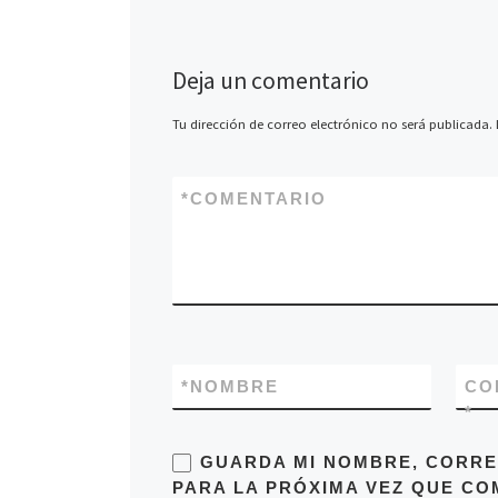
Deja un comentario
Tu dirección de correo electrónico no será publicada.
*
COMENTARIO
*
NOMBRE
CO
*
GUARDA MI NOMBRE, CORRE
PARA LA PRÓXIMA VEZ QUE CO