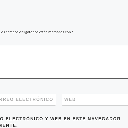
Los campos obligatorios están marcados con
*
RREO ELECTRÓNICO
WEB
O ELECTRÓNICO Y WEB EN ESTE NAVEGADOR
MENTE.