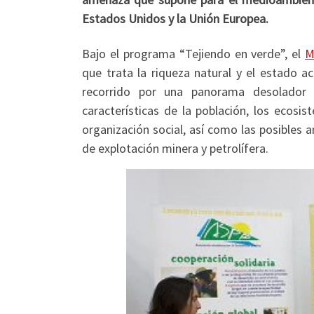
Estados Unidos y la Unión Europea.
Bajo el programa “Tejiendo en verde”, el
M
que trata la riqueza natural y el estado a
recorrido por una panorama desolador 
características de la población, los ecosis
organización social, así como las posibles
de explotación minera y petrolífera.