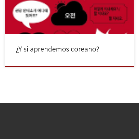
¿Y si aprendemos coreano?