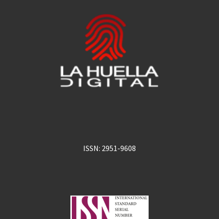
ISSN: 2951-9608