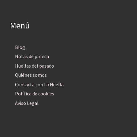
Menú
Blog
Notas de prensa
Huellas del pasado
Quiénes somos
Contacta con La Huella
Política de cookies
Aviso Legal