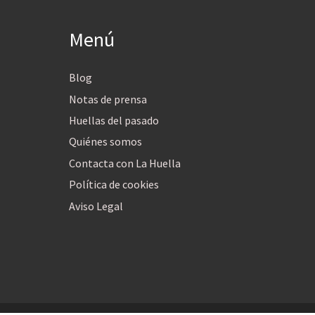
Menú
Blog
Notas de prensa
Huellas del pasado
Quiénes somos
Contacta con La Huella
Política de cookies
Aviso Legal