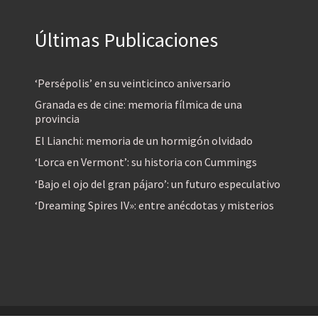
Últimas Publicaciones
‘Persépolis’ en su veinticinco aniversario
Granada es de cine: memoria fílmica de una
provincia
El Lianchi: memoria de un hormigón olvidado
‘Lorca en Vermont’: su historia con Cummings
‘Bajo el ojo del gran pájaro’: un futuro especulativo
‘Dreaming Spires IV»: entre anécdotas y misterios