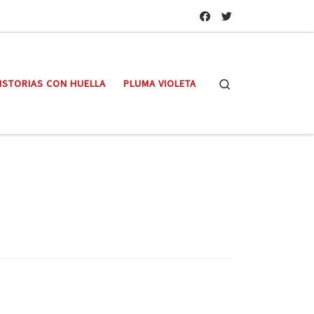
Search
ISTORIAS CON HUELLA
PLUMA VIOLETA