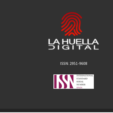
ISSN: 2951-9608