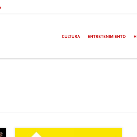
a
CULTURA
ENTRETENIMIENTO
H