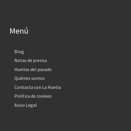
Menú
Blog
Notas de prensa
Huellas del pasado
Quiénes somos
Contacta con La Huella
Política de cookies
Aviso Legal