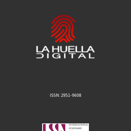
ISSN: 2951-9608