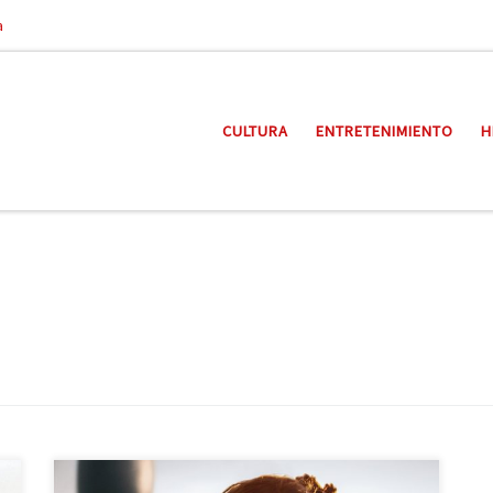
a
CULTURA
ENTRETENIMIENTO
H