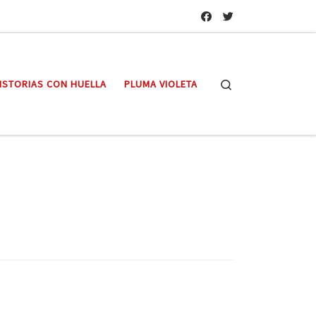
Search
ISTORIAS CON HUELLA
PLUMA VIOLETA