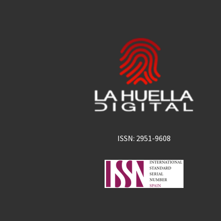
ISSN: 2951-9608