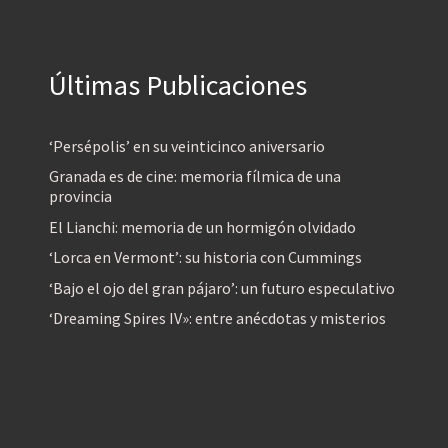
Últimas Publicaciones
‘Persépolis’ en su veinticinco aniversario
Granada es de cine: memoria fílmica de una
provincia
El Lianchi: memoria de un hormigón olvidado
‘Lorca en Vermont’: su historia con Cummings
‘Bajo el ojo del gran pájaro’: un futuro especulativo
‘Dreaming Spires IV»: entre anécdotas y misterios