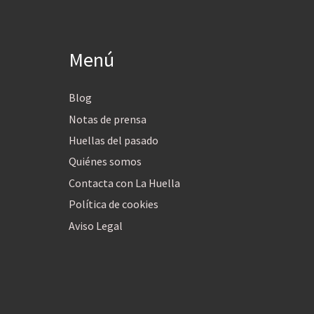
Menú
Blog
Notas de prensa
Huellas del pasado
Quiénes somos
Contacta con La Huella
Política de cookies
Aviso Legal